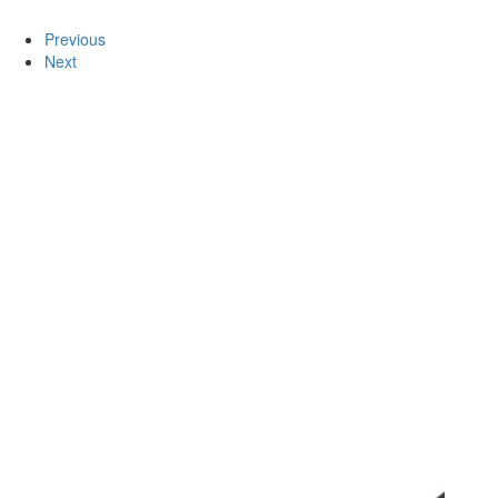
Previous
Next