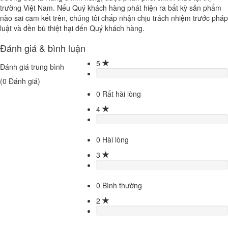
trường Việt Nam. Nếu Quý khách hàng phát hiện ra bất kỳ sản phẩm
nào sai cam kết trên, chúng tôi chấp nhận chịu trách nhiệm trước pháp
luật và đền bù thiệt hại đến Quý khách hàng.
Đánh giá & bình luận
5
Đánh giá trung bình
(
0
Đánh giá)
0
Rất hài lòng
4
0
Hài lòng
3
0
Bình thường
2