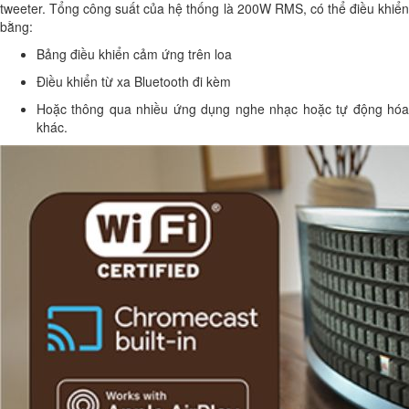
tweeter. Tổng công suất của hệ thống là 200W RMS, có thể điều khiển
bằng:
Bảng điều khiển cảm ứng trên loa
Điều khiển từ xa Bluetooth đi kèm
Hoặc thông qua nhiều ứng dụng nghe nhạc hoặc tự động hóa
khác.