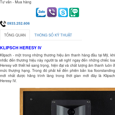
Tư vấn - Mua hàng
0933.252.606
TỔNG QUAN
THÔNG SỐ KỸ THUẬT
KLIPSCH HERESY IV
Klipsch - một trong những thương hiệu âm thanh hàng đầu tại Mỹ, khi
nhắc đến thương hiệu này người ta sẽ nghĩ ngay đến những chiếc loa
Heresy với thiết kế sang trọng, hiện đại và chất lượng âm thanh luôn ở
mức thượng hạng. Trong đó phải kể đến phiên bản loa floorstanding
mới nhất được hãng trình làng trong thời gian mới đây là Klipsch
Heresy IV.