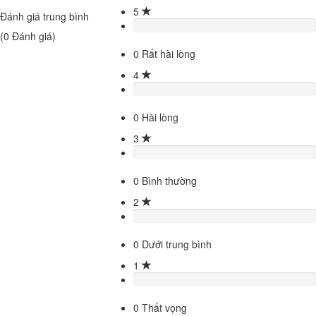
5
Đánh giá trung bình
(
0
Đánh giá)
0
Rất hài lòng
4
0
Hài lòng
3
0
Bình thường
2
0
Dưới trung bình
1
0
Thất vọng