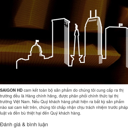
SAIGON HD
cam kết toàn bộ sản phẩm do chúng tôi cung cấp ra thị
trường đều là Hàng chính hãng, được phân phối chính thức tại thị
trường Việt Nam. Nếu Quý khách hàng phát hiện ra bất kỳ sản phẩm
nào sai cam kết trên, chúng tôi chấp nhận chịu trách nhiệm trước pháp
luật và đền bù thiệt hại đến Quý khách hàng.
Đánh giá & bình luận