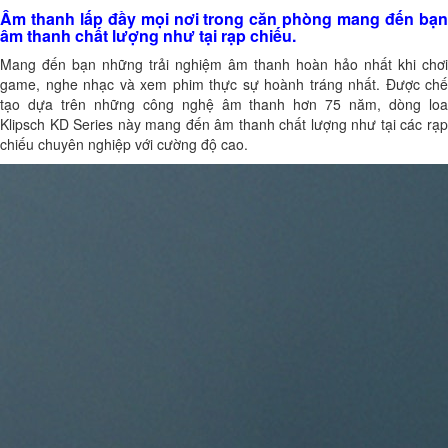
Âm thanh lấp đầy mọi nơi trong căn phòng mang đến bạn
âm thanh chất lượng như tại rạp chiếu.
Mang đến bạn những trải nghiệm âm thanh hoàn hảo nhất khi chơi
game, nghe nhạc và xem phim thực sự hoành tráng nhất. Được chế
tạo dựa trên những công nghệ âm thanh hơn 75 năm, dòng loa
Klipsch KD Series này mang đến âm thanh chất lượng như tại các rạp
chiếu chuyên nghiệp với cường độ cao.