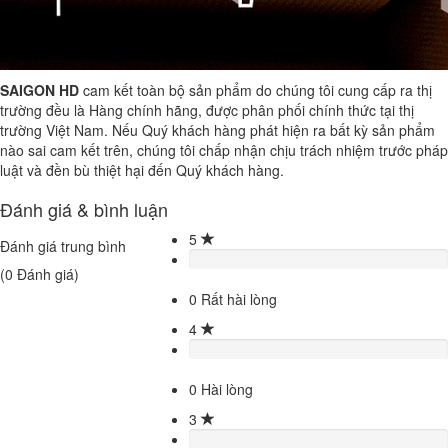
SAIGON HD
cam kết toàn bộ sản phẩm do chúng tôi cung cấp ra thị
trường đều là Hàng chính hãng, được phân phối chính thức tại thị
trường Việt Nam. Nếu Quý khách hàng phát hiện ra bất kỳ sản phẩm
nào sai cam kết trên, chúng tôi chấp nhận chịu trách nhiệm trước pháp
luật và đền bù thiệt hại đến Quý khách hàng.
Đánh giá & bình luận
5
Đánh giá trung bình
(
0
Đánh giá)
0
Rất hài lòng
4
0
Hài lòng
3