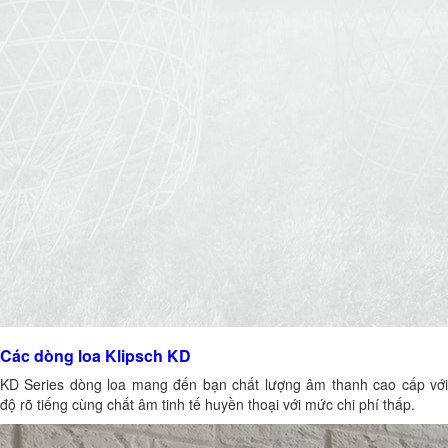
Các dòng loa Klipsch KD
KD Series dòng loa mang đến bạn chất lượng âm thanh cao cấp với
độ rõ tiếng cùng chất âm tinh tế huyền thoại với mức chi phí thấp.