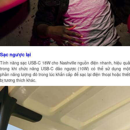
Sạc ngược lại
Tính năng sạc USB-C 18W cho Nashville nguồn điện nhanh, hiệu quả
trong khi chức năng USB-C đảo ngược (10W) có thể sử dụng một
phần năng lượng đó trong lúc khẩn cấp để sạc lại điện thoại hoặc thiết
bị tương thích khác.