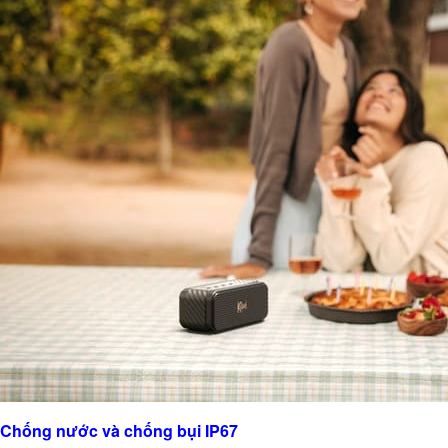
Chống nước và chống bụi IP67