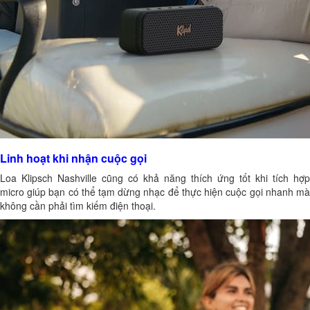
Linh hoạt khi nhận cuộc gọi
Loa Klipsch Nashville cũng có khả năng thích ứng tốt khi tích hợp
micro giúp bạn có thể tạm dừng nhạc để thực hiện cuộc gọi nhanh mà
không cần phải tìm kiếm điện thoại.