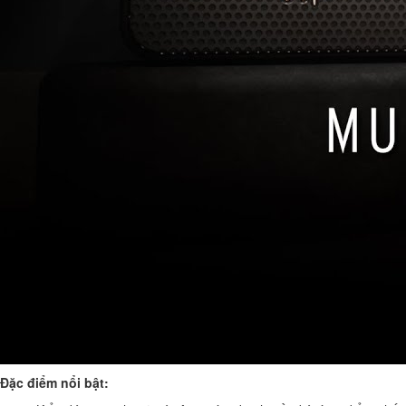
Đặc điểm nổi bật: