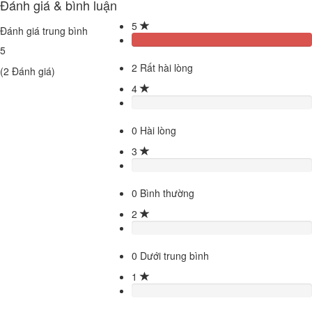
Đánh giá & bình luận
5
Đánh giá trung bình
5
2
Rất hài lòng
(
2
Đánh giá)
4
0
Hài lòng
3
0
Bình thường
2
0
Dưới trung bình
1