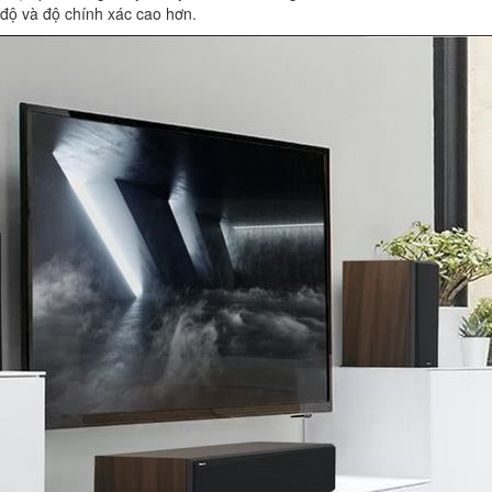
độ và độ chính xác cao hơn.