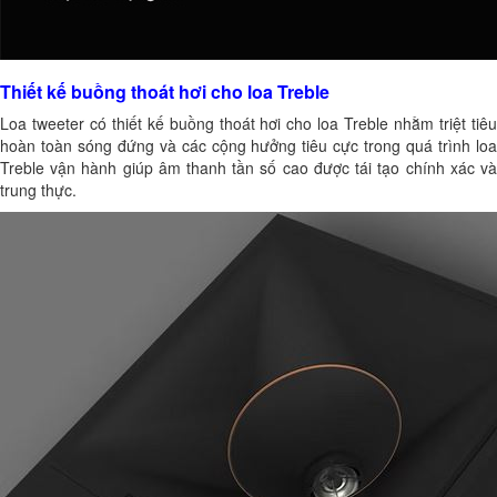
Thiết kế buồng thoát hơi cho loa Treble
Loa tweeter có thiết kế buồng thoát hơi cho loa Treble nhằm triệt tiêu
hoàn toàn sóng đứng và các cộng hưởng tiêu cực trong quá trình loa
Treble vận hành giúp âm thanh tần số cao được tái tạo chính xác và
trung thực.