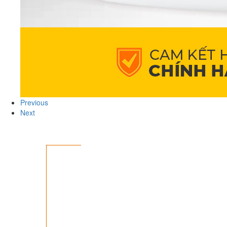
Previous
Next