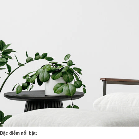
Đặc điểm nổi bật: