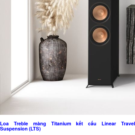
Loa Treble màng Titanium kết cấu Linear Travel
Suspension (LTS)