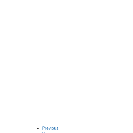
Previous