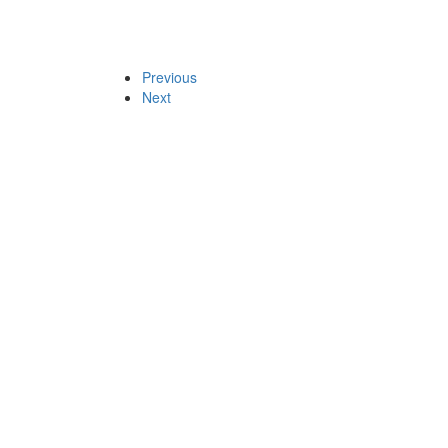
Previous
Next