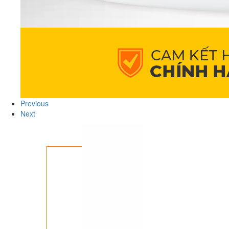
Previous
Next