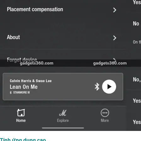
Tính ứng dụng cao