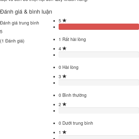
Đánh giá & bình luận
5
Đánh giá trung bình
5
1
Rất hài lòng
(
1
Đánh giá)
4
0
Hài lòng
3
0
Bình thường
2
0
Dưới trung bình
1