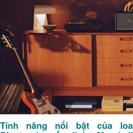
Tính năng nổi bật của loa