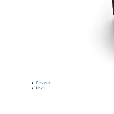
Previous
Next