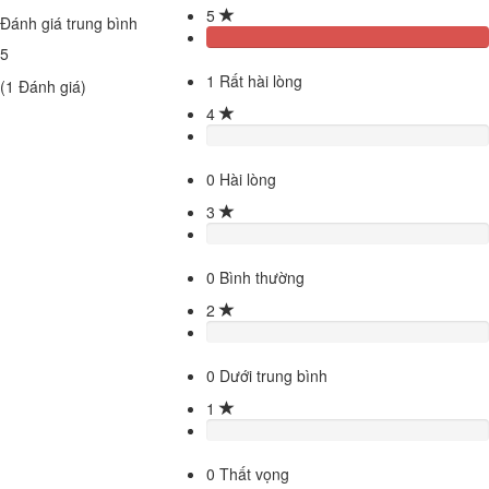
5
Đánh giá trung bình
5
1
Rất hài lòng
(
1
Đánh giá)
4
0
Hài lòng
3
0
Bình thường
2
0
Dưới trung bình
1
0
Thất vọng