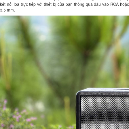
kết nối loa trực tiếp với thiết bị của bạn thông qua đầu vào RCA hoặc
3,5 mm.