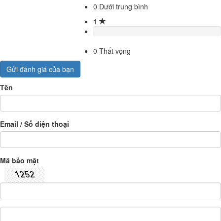
0
Dưới trung bình
1
0
Thất vọng
Gửi đánh giá của bạn
Tên
Email / Số điện thoại
Mã bảo mật