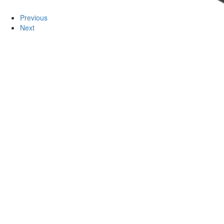
Previous
Next