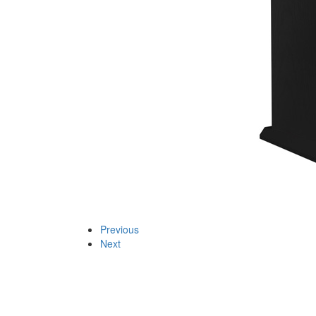
Previous
Next