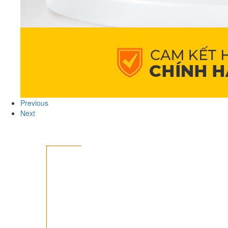
Previous
Next