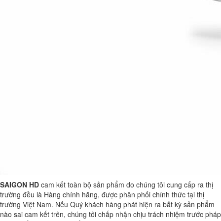
SAIGON HD
cam kết toàn bộ sản phẩm do chúng tôi cung cấp ra thị
trường đều là Hàng chính hãng, được phân phối chính thức tại thị
trường Việt Nam. Nếu Quý khách hàng phát hiện ra bất kỳ sản phẩm
nào sai cam kết trên, chúng tôi chấp nhận chịu trách nhiệm trước pháp