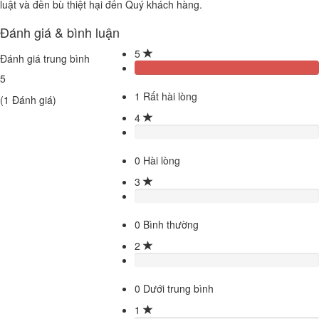
luật và đền bù thiệt hại đến Quý khách hàng.
Đánh giá & bình luận
5
Đánh giá trung bình
5
1
Rất hài lòng
(
1
Đánh giá)
4
0
Hài lòng
3
0
Bình thường
2
0
Dưới trung bình
1