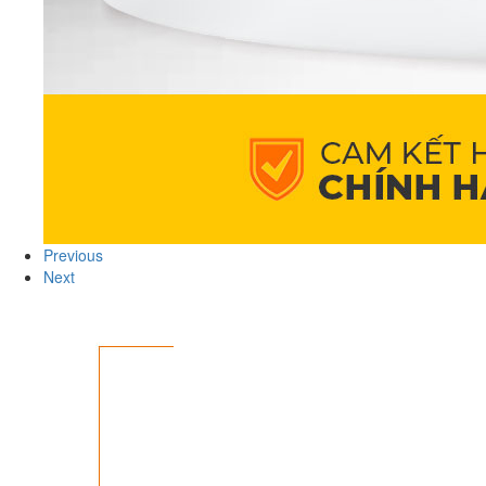
Previous
Next