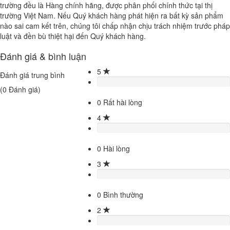
trường đều là Hàng chính hãng, được phân phối chính thức tại thị
trường Việt Nam. Nếu Quý khách hàng phát hiện ra bất kỳ sản phẩm
nào sai cam kết trên, chúng tôi chấp nhận chịu trách nhiệm trước pháp
luật và đền bù thiệt hại đến Quý khách hàng.
Đánh giá & bình luận
5
Đánh giá trung bình
(
0
Đánh giá)
0
Rất hài lòng
4
0
Hài lòng
3
0
Bình thường
2