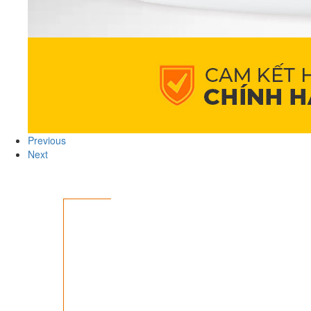
Previous
Next