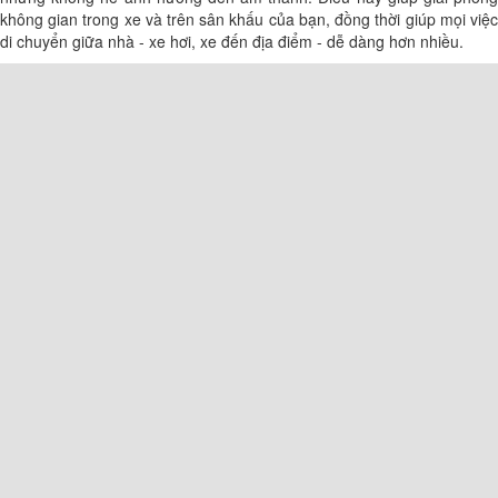
không gian trong xe và trên sân khấu của bạn, đồng thời giúp mọi việc
di chuyển giữa nhà - xe hơi, xe đến địa điểm - dễ dàng hơn nhiều.