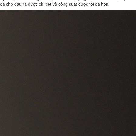
đa cho đầu ra được chi tiết và công suất được tối đa hơn.