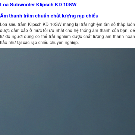
Loa Subwoofer Klipsch KD 10SW
Âm thanh trầm chuẩn chất lượng rạp chiếu
Loa siêu trầm Klipsch KD-10SW mang lại trải nghiệm tần số thấp luôn
được đảm bảo ở mức tối ưu nhất cho hệ thống âm thanh của bạn, để
từ đó người dùng có thể trải nghiệm được chất lượng âm thanh hoàn
hảo như tại các rạp chiếu chuyên nghiệp.