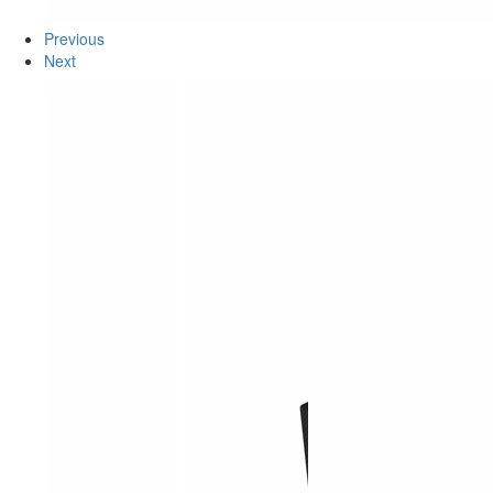
Previous
Next