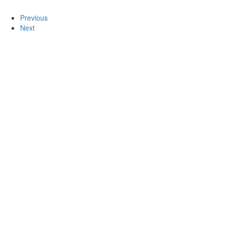
Previous
Next