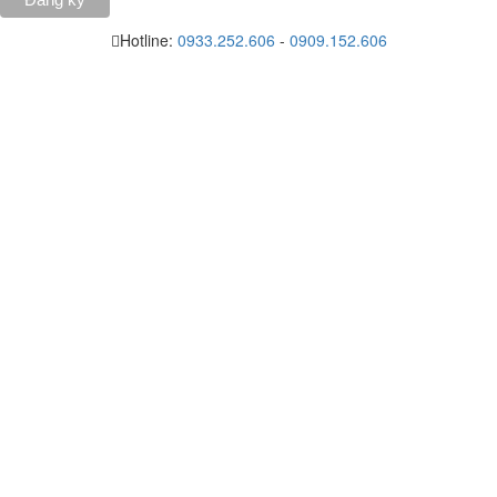
Hotline:
0933.252.606
-
0909.152.606