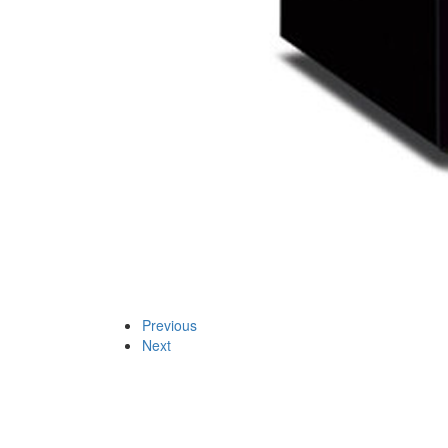
Previous
Next