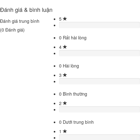
Đánh giá & bình luận
5
Đánh giá trung bình
(
0
Đánh giá)
0
Rất hài lòng
4
0
Hài lòng
3
0
Bình thường
2
0
Dưới trung bình
1