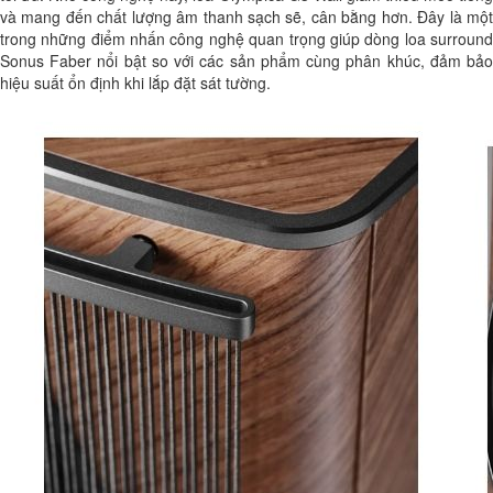
và mang đến chất lượng âm thanh sạch sẽ, cân bằng hơn. Đây là một
trong những điểm nhấn công nghệ quan trọng giúp dòng loa surround
Sonus Faber nổi bật so với các sản phẩm cùng phân khúc, đảm bảo
hiệu suất ổn định khi lắp đặt sát tường.