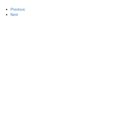
Previous
Next