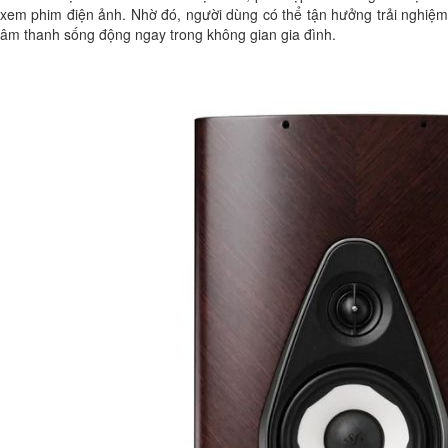
xem phim điện ảnh. Nhờ đó, người dùng có thể tận hưởng trải nghiệm
âm thanh sống động ngay trong không gian gia đình.