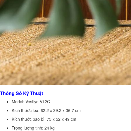
Thông Số Kỹ Thuật
Model: Vestlyd V12C
Kích thước loa: 62.2 x 39.2 x 36.7 cm
Kích thước bao bì: 75 x 52 x 49 cm
Trọng lượng tịnh: 24 kg