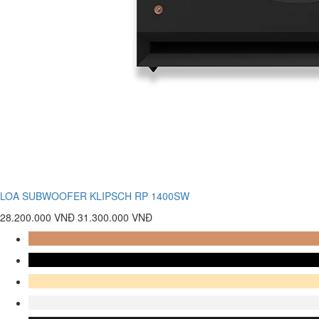
LOA SUBWOOFER KLIPSCH RP 1400SW
28.200.000 VNĐ
31.300.000 VNĐ