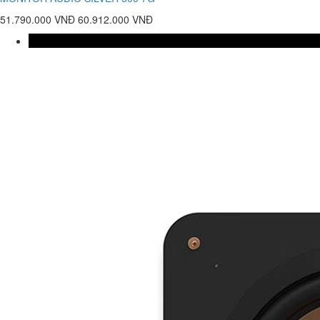
51.790.000 VNĐ
60.912.000 VNĐ