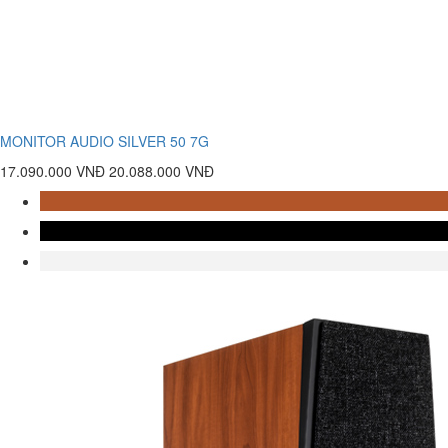
MONITOR AUDIO SILVER 50 7G
17.090.000 VNĐ
20.088.000 VNĐ