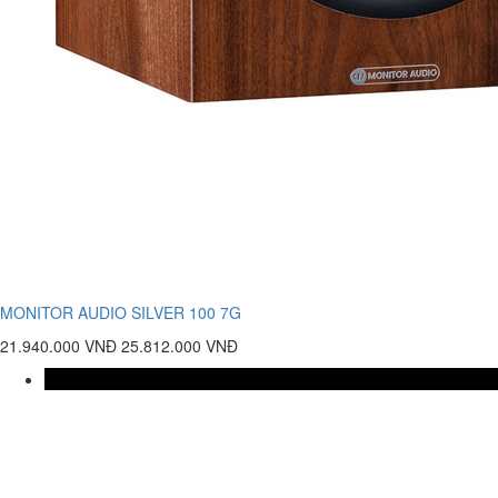
MONITOR AUDIO SILVER 100 7G
21.940.000 VNĐ
25.812.000 VNĐ