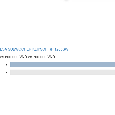
LOA SUBWOOFER KLIPSCH RP 1200SW
25.800.000 VNĐ
28.700.000 VNĐ