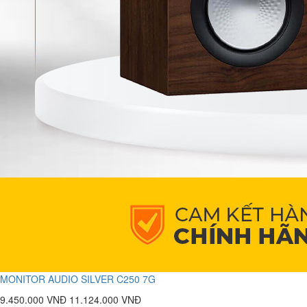
MONITOR AUDIO SILVER C250 7G
9.450.000 VNĐ
11.124.000 VNĐ