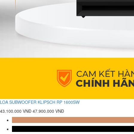
LOA SUBWOOFER KLIPSCH RP 1600SW
43.100.000 VNĐ
47.900.000 VNĐ