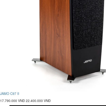
JAMO C97 II
17.790.000 VNĐ
22.400.000 VNĐ