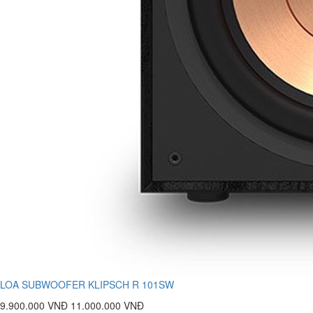
LOA SUBWOOFER KLIPSCH R 101SW
9.900.000 VNĐ
11.000.000 VNĐ