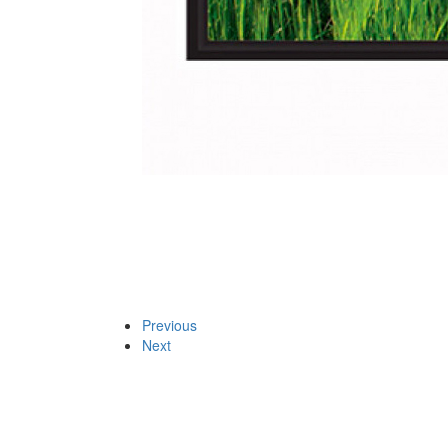
Previous
Next