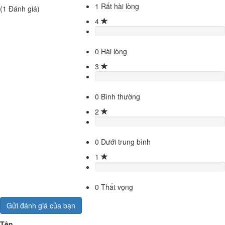
1
Rất hài lòng
(
1
Đánh giá)
4
0
Hài lòng
3
0
Bình thường
2
0
Dưới trung bình
1
0
Thất vọng
Gửi đánh giá của bạn
Tên