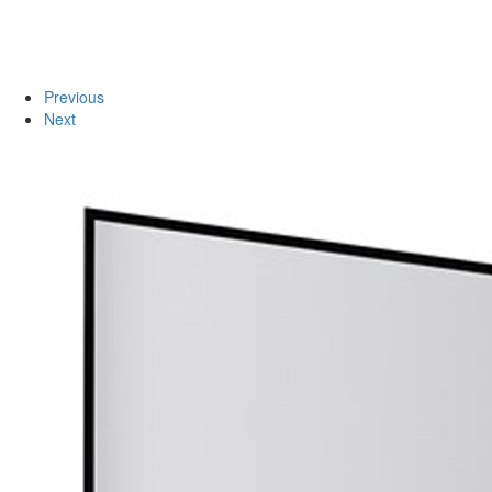
Previous
Next