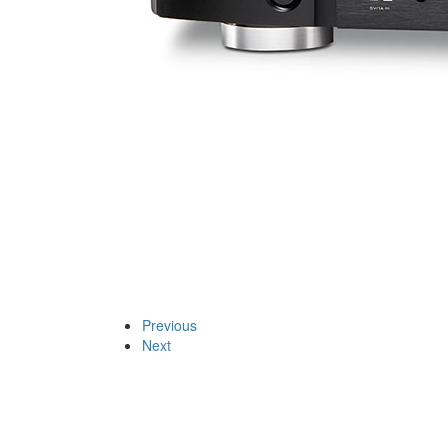
Previous
Next