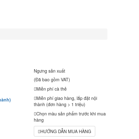
Ngưng sản xuất
(Đã bao gồm VAT)
Miễn phí cà thẻ
Miễn phí giao hàng, lắp đặt nội
hành)
thành (đơn hàng > 1 triệu)
Chọn màu sản phẩm trước khi mua
hàng
HƯỚNG DẪN MUA HÀNG