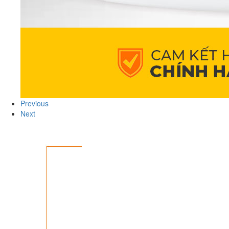
Previous
Next