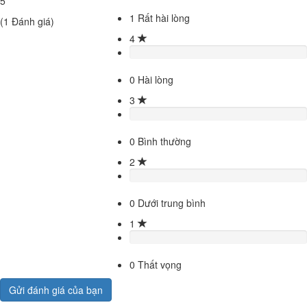
5
1
Rất hài lòng
(
1
Đánh giá)
4
0
Hài lòng
3
0
Bình thường
2
0
Dưới trung bình
1
0
Thất vọng
Gửi đánh giá của bạn