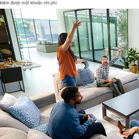
kiệm được một khoản chi phí.