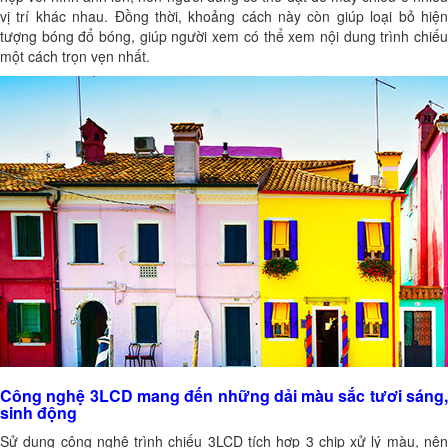
vị trí khác nhau. Đồng thời, khoảng cách này còn giúp loại bỏ hiện
tượng bóng đổ bóng, giúp người xem có thể xem nội dung trình chiếu
một cách trọn vẹn nhất.
Công nghệ 3LCD mang đến những dải màu sắc tươi sáng,
sinh động
Sử dụng công nghệ trình chiếu 3LCD tích hợp 3 chip xử lý màu, nên