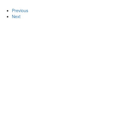
Previous
Next