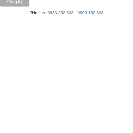
Hotline:
0933.252.606
-
0909.152.606