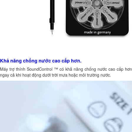
Khả năng chống nước cao cấp hơn.
Máy trợ thính SoundControl ™ có khả năng chống nước cao cấp hơn
ngay cả khi hoạt động dưới trời mưa hoặc môi trường nước.