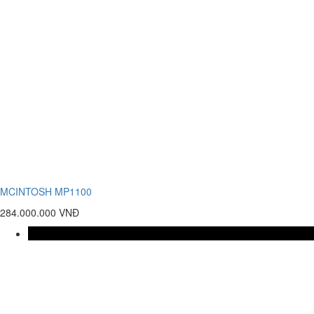
MCINTOSH MP1100
284.000.000 VNĐ