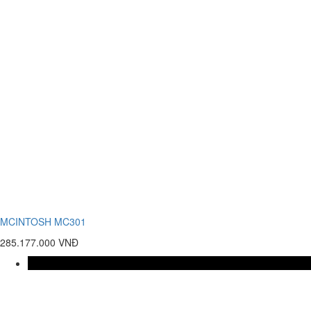
MCINTOSH MC301
285.177.000 VNĐ