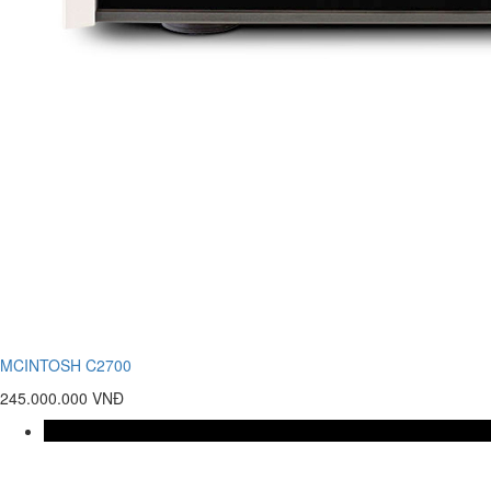
MCINTOSH C2700
245.000.000 VNĐ