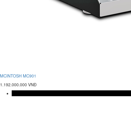
MCINTOSH MC901
1.192.000.000 VNĐ