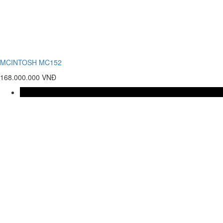
MCINTOSH MC152
168.000.000 VNĐ