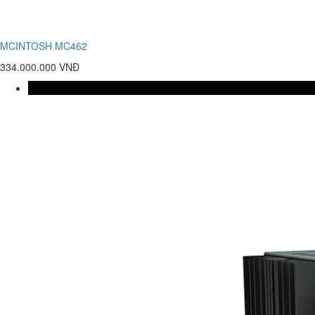
MCINTOSH MC462
334.000.000 VNĐ