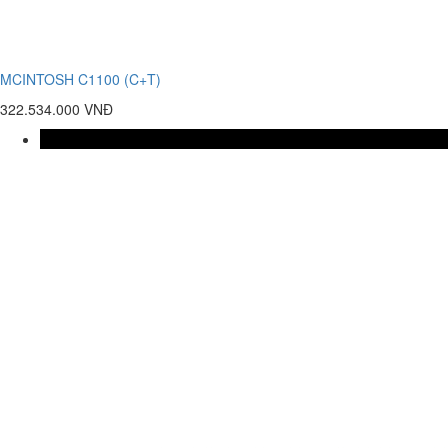
MCINTOSH C1100 (C+T)
322.534.000 VNĐ