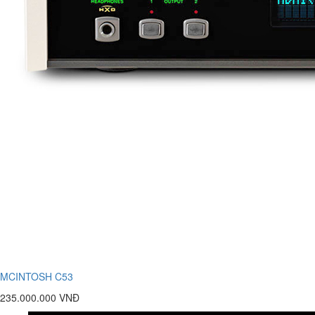
MCINTOSH C53
235.000.000 VNĐ