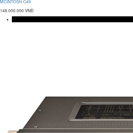
MCINTOSH C49
148.000.000 VNĐ