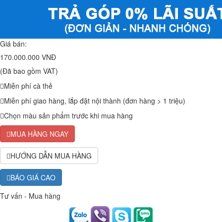
Giá bán:
170.000.000 VNĐ
(Đã bao gồm VAT)
Miễn phí cà thẻ
Miễn phí giao hàng, lắp đặt nội thành (đơn hàng > 1 triệu)
Chọn màu sản phẩm trước khi mua hàng
MUA HÀNG NGAY
HƯỚNG DẪN MUA HÀNG
BÁO GIÁ CAO
Tư vấn - Mua hàng