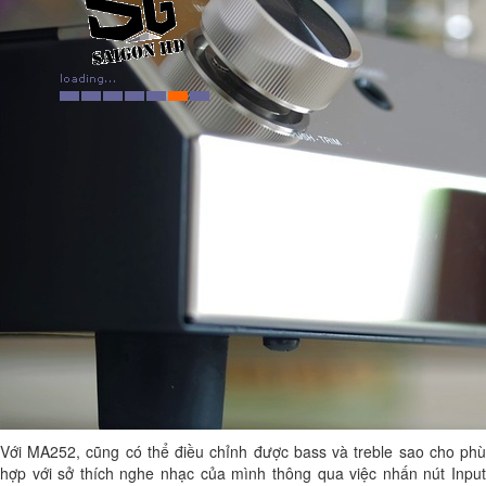
Với MA252, cũng có thể điều chỉnh được bass và treble sao cho phù
hợp với sở thích nghe nhạc của mình thông qua việc nhấn nút Input