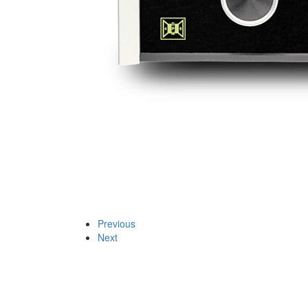
Previous
Next