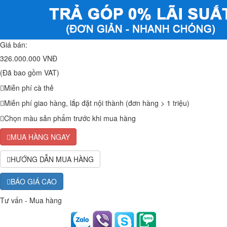
Giá bán:
326.000.000 VNĐ
(Đã bao gồm VAT)
Miễn phí cà thẻ
Miễn phí giao hàng, lắp đặt nội thành (đơn hàng > 1 triệu)
Chọn màu sản phẩm trước khi mua hàng
MUA HÀNG NGAY
HƯỚNG DẪN MUA HÀNG
BÁO GIÁ CAO
Tư vấn - Mua hàng