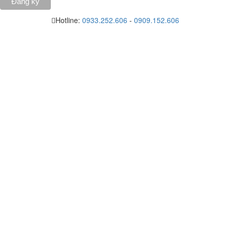
Hotline:
0933.252.606
-
0909.152.606