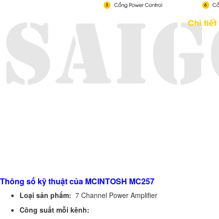
Thông số kỹ thuật của MCINTOSH MC257
Loại sản phẩm:
7 Channel Power Amplifier
Công suất mỗi kênh: