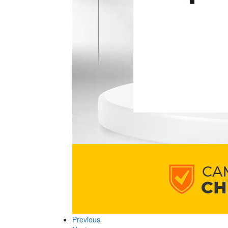
Previous