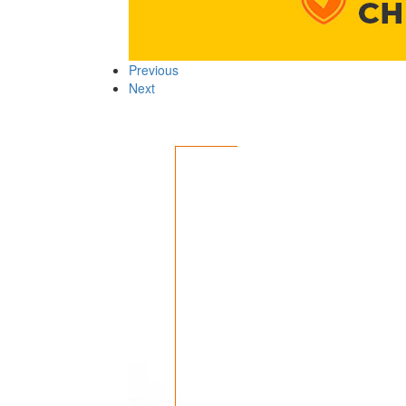
Previous
Next