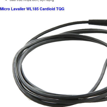
Micro Lavalier WL185 Cardioid TQG