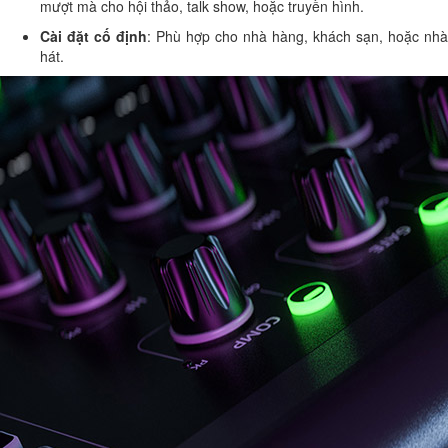
mượt mà cho hội thảo, talk show, hoặc truyền hình.
Cài đặt cố định
: Phù hợp cho nhà hàng, khách sạn, hoặc nhà
hát.