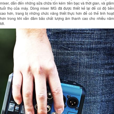
mixer, dẫn đến những sửa chữa tốn kém tiền bạc và thời gian, và giảm
tuổi thọ của máy. Dòng mixer MG đã được thiết kế lại để có độ bền
cao hơn, trang bị những chức năng thiết thực hơn để có thể linh hoạt
hơn trong khi vẫn đảm bảo chất lượng âm thanh cao cho nhiều năm
tới.