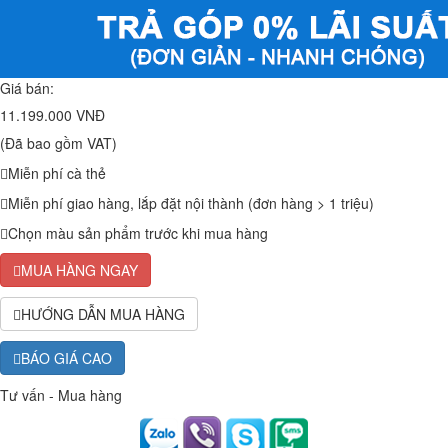
Giá bán:
11.199.000 VNĐ
(Đã bao gồm VAT)
Miễn phí cà thẻ
Miễn phí giao hàng, lắp đặt nội thành (đơn hàng > 1 triệu)
Chọn màu sản phẩm trước khi mua hàng
MUA HÀNG NGAY
HƯỚNG DẪN MUA HÀNG
BÁO GIÁ CAO
Tư vấn - Mua hàng