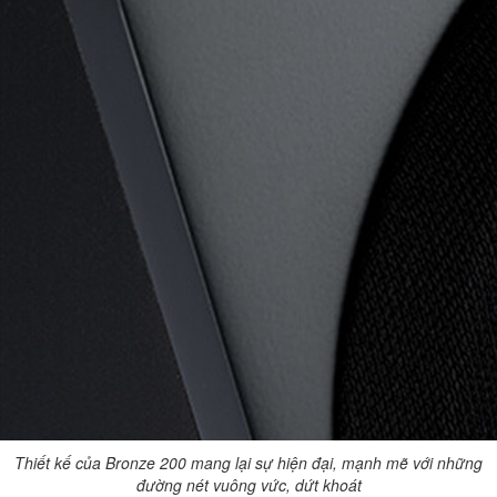
Thiết kế của Bronze 200 mang lại sự hiện đại, mạnh mẽ với những
đường nét vuông vức, dứt khoát