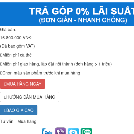
Giá bán:
16.800.000 VNĐ
(Đã bao gồm VAT)
Miễn phí cà thẻ
Miễn phí giao hàng, lắp đặt nội thành (đơn hàng > 1 triệu)
Chọn màu sản phẩm trước khi mua hàng
MUA HÀNG NGAY
HƯỚNG DẪN MUA HÀNG
BÁO GIÁ CAO
Tư vấn - Mua hàng