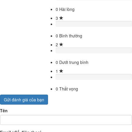
0
Hài lòng
3
0
Bình thường
2
0
Dưới trung bình
1
0
Thất vọng
Gửi đánh giá của bạn
Tên