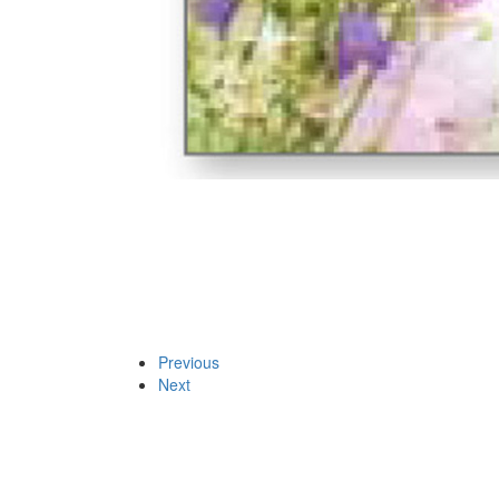
Previous
Next