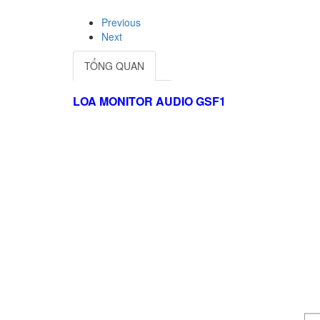
Previous
Next
TỔNG QUAN
LOA MONITOR AUDIO GSF1