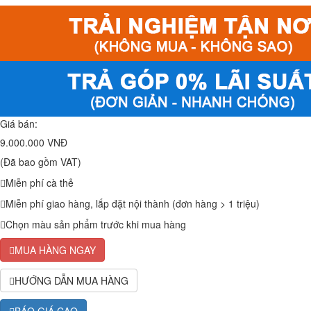
Giá bán:
9.000.000 VNĐ
(Đã bao gồm VAT)
Miễn phí cà thẻ
Miễn phí giao hàng, lắp đặt nội thành (đơn hàng > 1 triệu)
Chọn màu sản phẩm trước khi mua hàng
MUA HÀNG NGAY
HƯỚNG DẪN MUA HÀNG