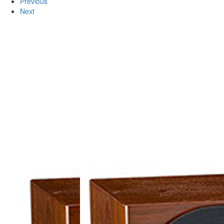
Previous
Next