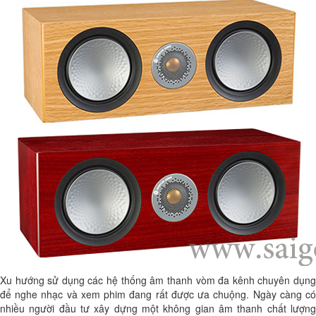
Xu hướng sử dụng các hệ thống âm thanh vòm đa kênh chuyên dụng
để nghe nhạc và xem phim đang rất được ưa chuộng. Ngày càng có
nhiều người đầu tư xây dựng một không gian âm thanh chất lượng