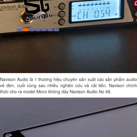
Navison Audio là 1 thương hiệu chuyên sản xuất các sản phẩm audio
về đèn, cuối cùng sau nhiều nghiên cứu và cải tiến, Navison chính
thức cho ra model Micro không dây Navison Audio No 68.