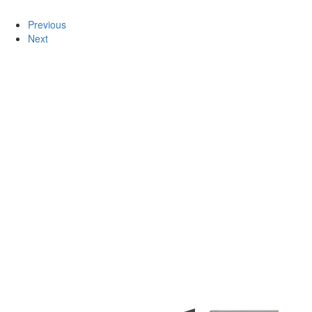
Previous
Next