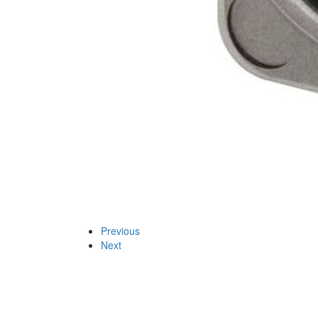
Previous
Next