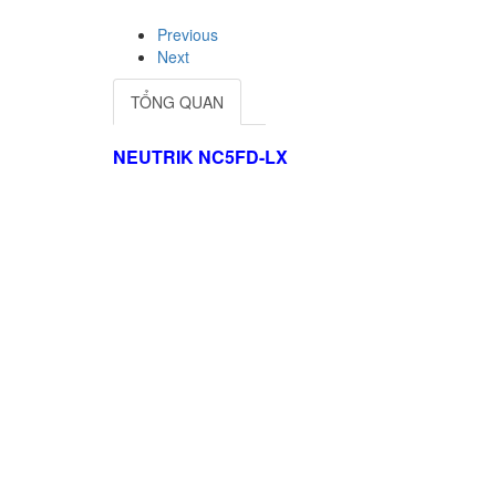
Previous
Next
TỔNG QUAN
NEUTRIK NC5FD-LX