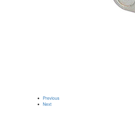
Previous
Next