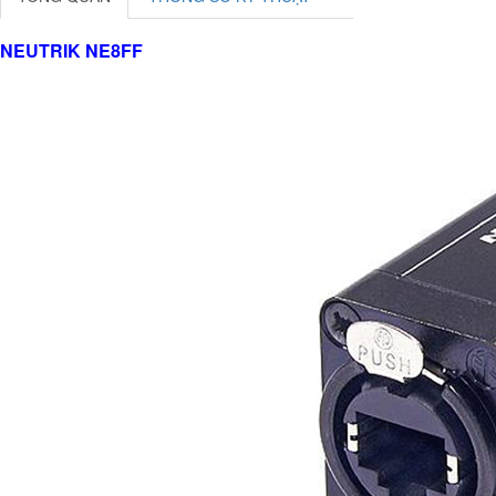
NEUTRIK NE8FF