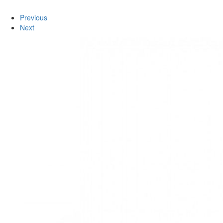
Previous
Next