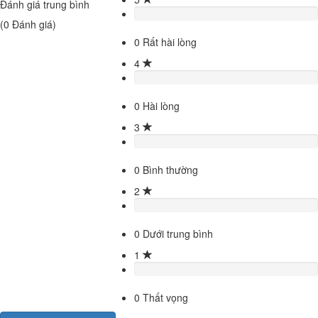
Đánh giá trung bình
(
0
Đánh giá)
0
Rất hài lòng
4
0
Hài lòng
3
0
Bình thường
2
0
Dưới trung bình
1
0
Thất vọng