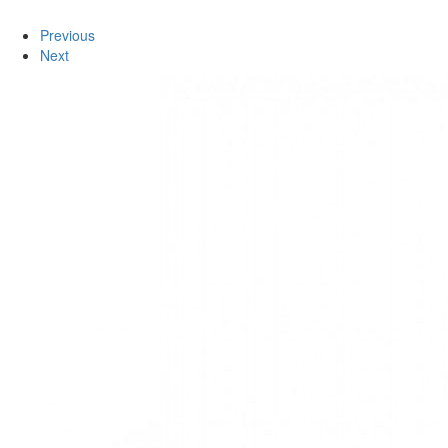
Previous
Next