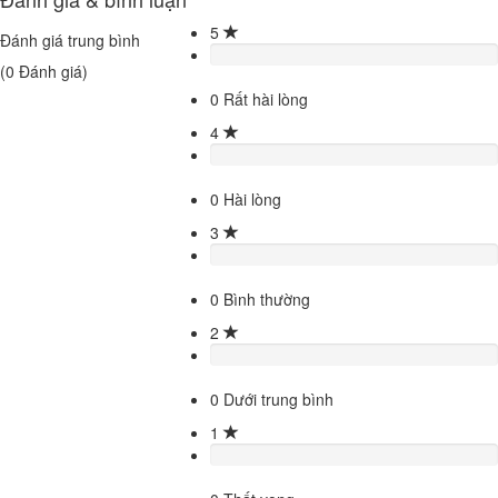
5
Đánh giá trung bình
(
0
Đánh giá)
0
Rất hài lòng
4
0
Hài lòng
3
0
Bình thường
2
0
Dưới trung bình
1