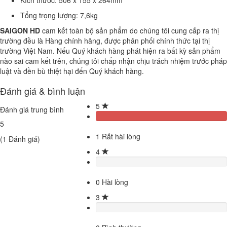
Tổng trọng lượng: 7,6kg
SAIGON HD
cam kết toàn bộ sản phẩm do chúng tôi cung cấp ra thị
trường đều là Hàng chính hãng, được phân phối chính thức tại thị
trường Việt Nam. Nếu Quý khách hàng phát hiện ra bất kỳ sản phẩm
nào sai cam kết trên, chúng tôi chấp nhận chịu trách nhiệm trước pháp
luật và đền bù thiệt hại đến Quý khách hàng.
Đánh giá & bình luận
5
Đánh giá trung bình
5
1
Rất hài lòng
(
1
Đánh giá)
4
0
Hài lòng
3