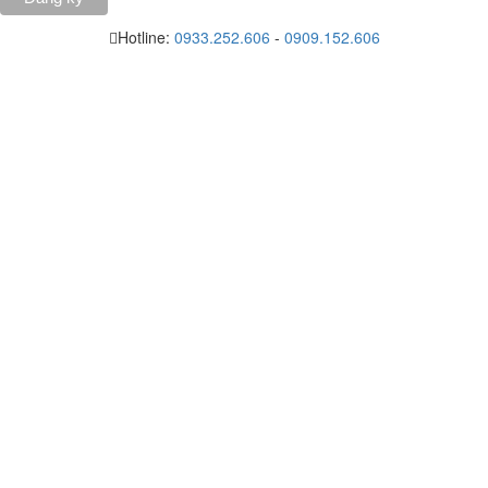
Hotline:
0933.252.606
-
0909.152.606