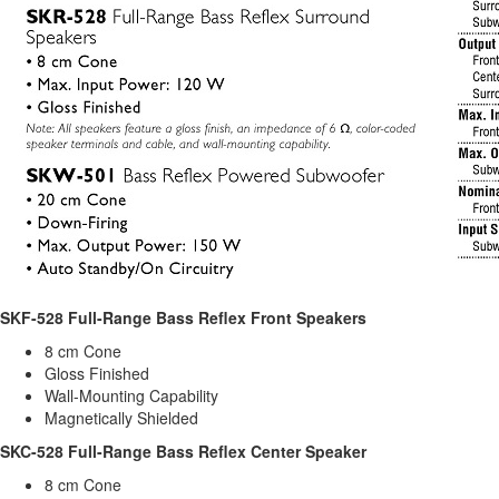
SKF-528 Full-Range Bass Reflex Front Speakers
8 cm Cone
Gloss Finished
Wall-Mounting Capability
Magnetically Shielded
SKC-528 Full-Range Bass Reflex Center Speaker
8 cm Cone