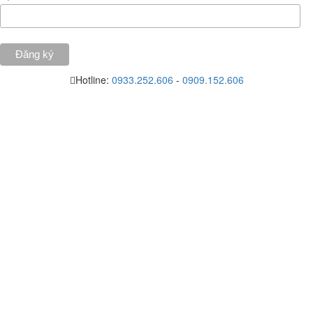
Hotline:
0933.252.606
-
0909.152.606