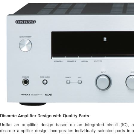
Discrete Amplifier Design with Quality Parts
Unlike an amplifier design based on an integrated circuit (IC), a
discrete amplifier design incorporates individually selected parts into