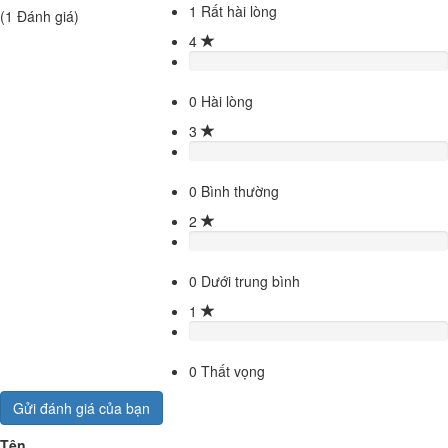
1
Rất hài lòng
(
1
Đánh giá)
4
0
Hài lòng
3
0
Bình thường
2
0
Dưới trung bình
1
0
Thất vọng
Gửi đánh giá của bạn
Tên