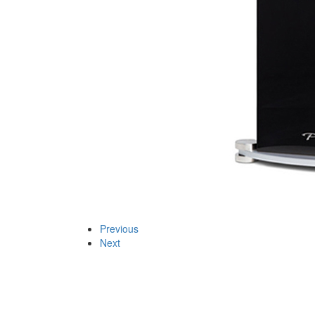
Previous
Next