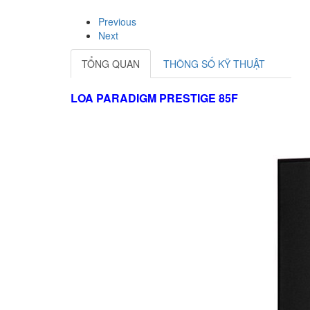
Previous
Next
TỔNG QUAN
THÔNG SỐ KỸ THUẬT
LOA PARADIGM PRESTIGE 85F